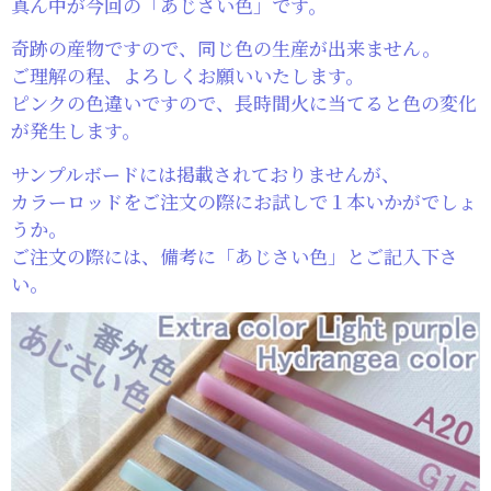
真ん中が今回の「あじさい色」です。
奇跡の産物ですので、同じ色の生産が出来ません。
ご理解の程、よろしくお願いいたします。
ピンクの色違いですので、長時間火に当てると色の変化
が発生します。
サンプルボードには掲載されておりませんが、
カラーロッドをご注文の際にお試しで１本いかがでしょ
うか。
ご注文の際には、備考に「あじさい色」とご記入下さ
い。