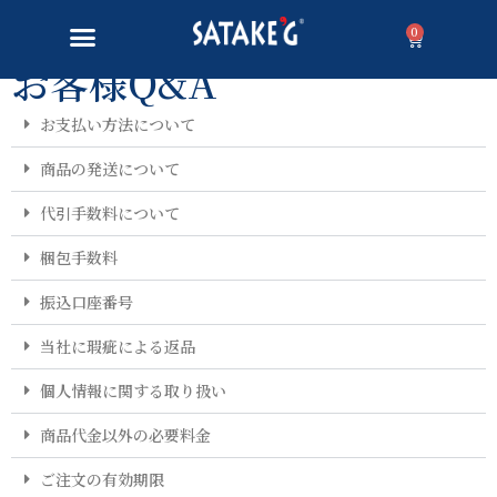
0
お客様Q&A
お支払い方法について
商品の発送について
代引手数料について
梱包手数料
振込口座番号
当社に瑕疵による返品
個人情報に関する取り扱い
商品代金以外の必要料金
ご注文の有効期限