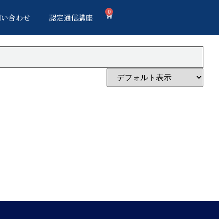
0
問い合わせ
認定通信講座