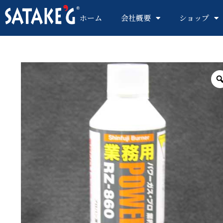
ホーム
会社概要
ショップ