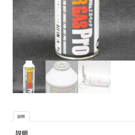
説明
説明