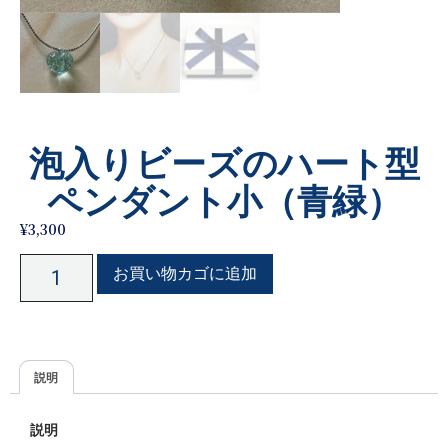
泡入りビーズのハート型
ペンダント小（青緑）
¥
3,300
お買い物カゴに追加
説明
説明