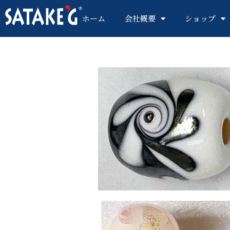
ホーム
会社概要
ショップ