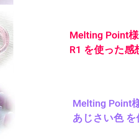
Melting Poin
R1 を使った感
Melting Poi
あじさい色 