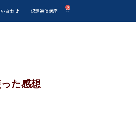
0
問い合わせ
認定通信講座
使った感想