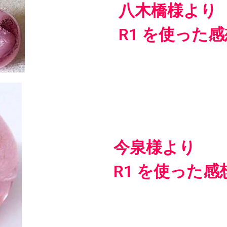
八木橋様より
R1 を使った
今泉様より
R1 を使った感