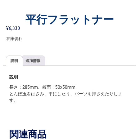
平行フラットナー
¥
6,330
在庫切れ
説明
追加情報
説明
長さ：285mm、板面：50x50mm
とんぼ玉をはさみ、平にしたり、パーツを押さえたりしま
す。
関連商品