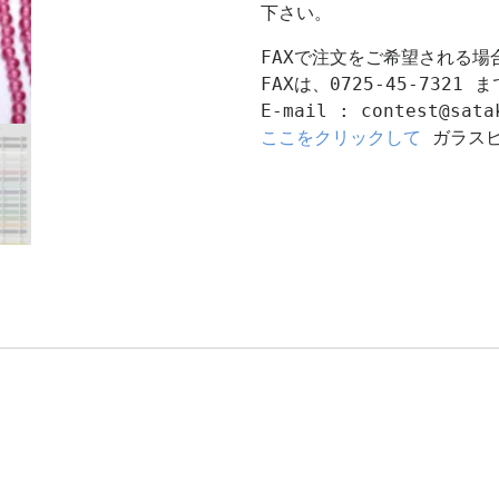
下さい。
FAXで注文をご希望される場合
FAXは、0725-45-7321 まで
ここをクリックして
 ガラス