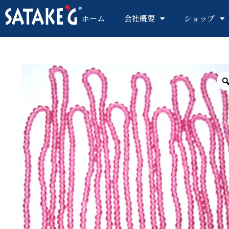
ホーム
会社概要
ショップ